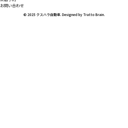
お問い合わせ
© 2025 クスハラ自動車. Designed by
Tratto Brain
.