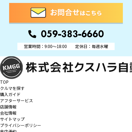
営業時間：9:00～18:00
定休日：毎週水曜
TOP
クルマを探す
購入ガイド
アフターサービス
店舗情報
会社情報
サイトマップ
プライバシーポリシー
来店予約