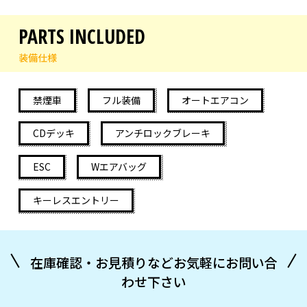
PARTS INCLUDED
装備仕様
禁煙車
フル装備
オートエアコン
CDデッキ
アンチロックブレーキ
ESC
Wエアバッグ
キーレスエントリー
在庫確認・お見積りなどお気軽にお問い合
わせ下さい