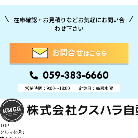
在庫確認・お見積りなどお気軽にお問い合
わせ下さい
営業時間：9:00～18:00
定休日：毎週水曜
TOP
クルマを探す