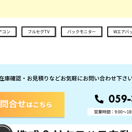
アコン
フルセグTV
バックモニター
Wエアバ
在庫確認・お見積りなどお気軽にお問い合わせ下さ
営業時間：9:00～18: