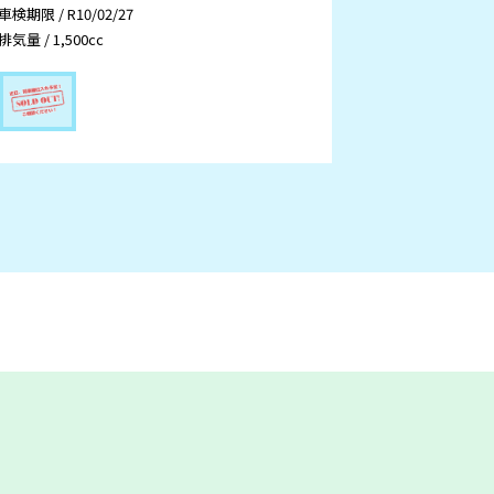
車検期限 / R10/02/27
排気量 / 1,500cc