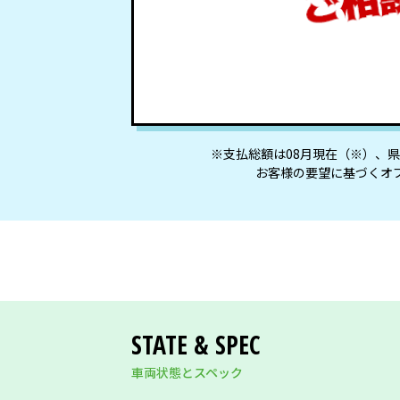
※⽀払総額は08⽉現在（※）、
お客様の要望に基づくオ
STATE & SPEC
車両状態とスペック