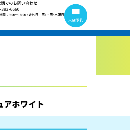
電話でのお問い合わせ
-383-6660
間：9:00～18:00 / 定休日：第1・第3水曜日
来店予約
ネ:ピュアホワイト