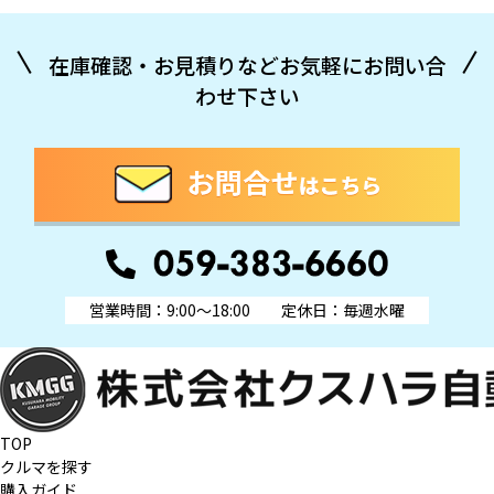
在庫確認・お見積りなどお気軽にお問い合
わせ下さい
営業時間：9:00～18:00
定休日：毎週水曜
TOP
クルマを探す
購入ガイド