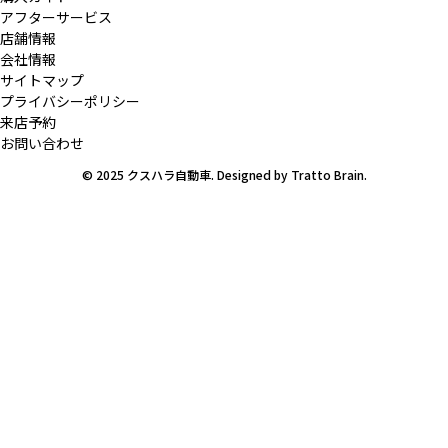
アフターサービス
店舗情報
会社情報
サイトマップ
プライバシーポリシー
来店予約
お問い合わせ
© 2025 クスハラ自動車. Designed by
Tratto Brain
.