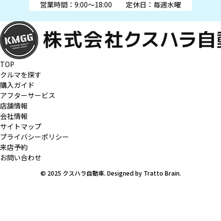
営業時間：9:00～18:00
定休日：毎週水曜
TOP
クルマを探す
購入ガイド
アフターサービス
店舗情報
会社情報
サイトマップ
プライバシーポリシー
来店予約
お問い合わせ
© 2025 クスハラ自動車. Designed by
Tratto Brain
.