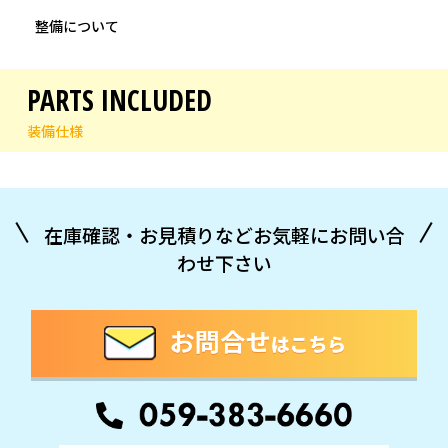
整備について
PARTS INCLUDED
装備仕様
在庫確認・お見積りなどお気軽にお問い合
わせ下さい