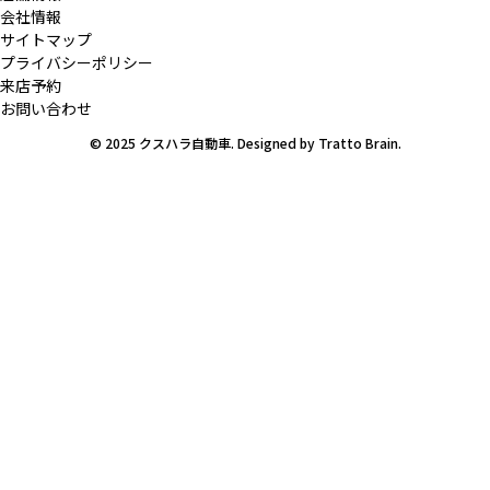
会社情報
サイトマップ
プライバシーポリシー
来店予約
お問い合わせ
© 2025 クスハラ自動車. Designed by
Tratto Brain
.