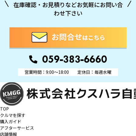
在庫確認・お見積りなどお気軽にお問い合
わせ下さい
営業時間：9:00～18:00
定休日：毎週水曜
TOP
クルマを探す
購入ガイド
アフターサービス
店舗情報