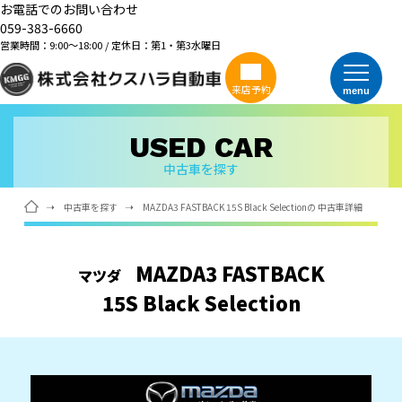
お電話でのお問い合わせ
059-383-6660
営業時間：9:00～18:00 / 定休日：第1・第3水曜日
来店予約
menu
USED CAR
中古車を探す
中古車を探す
MAZDA3 FASTBACK 15S Black Selectionの 中古車詳細
MAZDA3 FASTBACK
マツダ
15S Black Selection