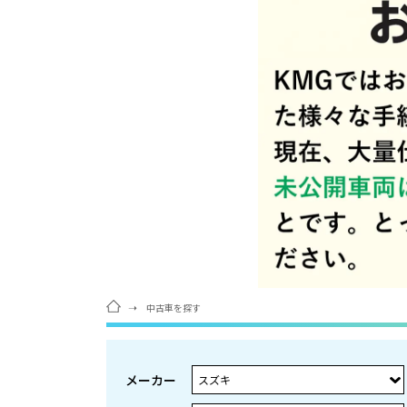
中古車を探す
メーカー