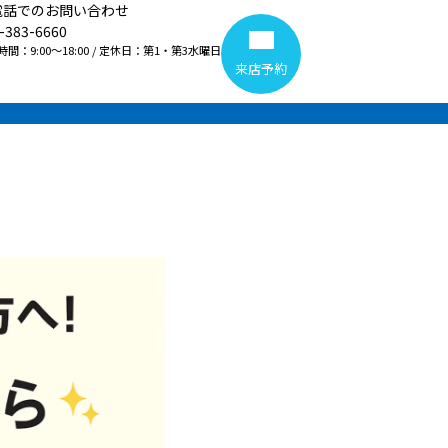
電話でのお問い合わせ
-383-6660
間：9:00～18:00 / 定休日：第1・第3水曜日
来店予約