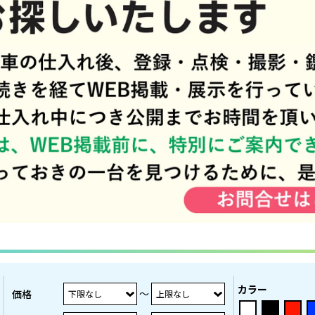
カラー
～
価格