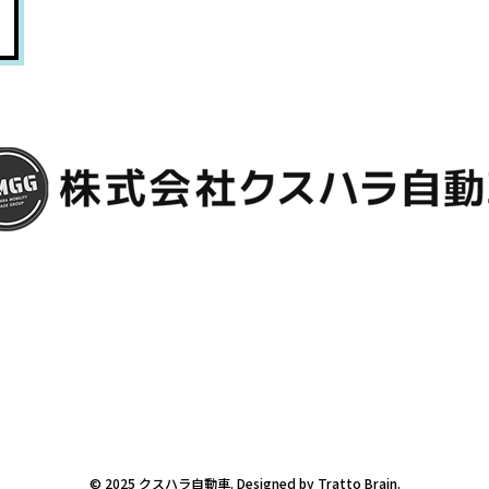
© 2025 クスハラ自動車. Designed by
Tratto Brain
.