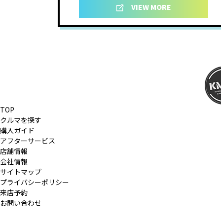
VIEW MORE
TOP
クルマを探す
購入ガイド
アフターサービス
店舗情報
会社情報
サイトマップ
プライバシーポリシー
来店予約
お問い合わせ